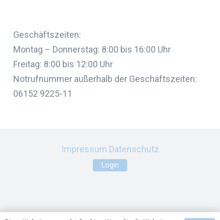
Geschäftszeiten:
Montag – Donnerstag: 8:00 bis 16:00 Uhr
Freitag: 8:00 bis 12:00 Uhr
Notrufnummer außerhalb der Geschäftszeiten:
06152 9225-11
Impressum
Datenschutz
Login